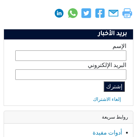
بريد الأخبار
الإسم
البريد الإلكتروني
إلغاء الاشتراك
روابط سريعة
أدوات مفيدة