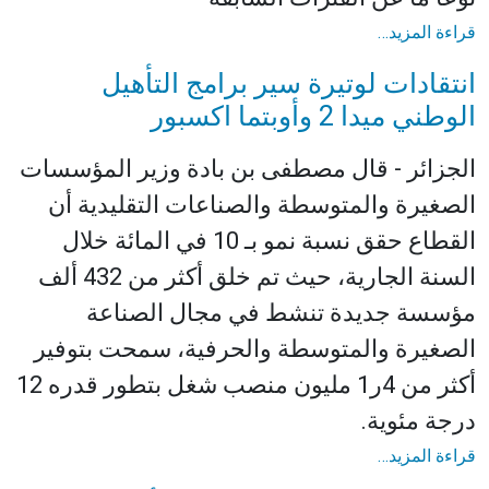
قراءة المزيد…
انتقادات لوتيرة سير برامج التأهيل
الوطني ميدا 2 وأوبتما اكسبور
الجزائر - قال مصطفى بن بادة وزير المؤسسات
الصغيرة والمتوسطة والصناعات التقليدية أن
القطاع حقق نسبة نمو بـ 10 في المائة خلال
السنة الجارية، حيث تم خلق أكثر من 432 ألف
مؤسسة جديدة تنشط في مجال الصناعة
الصغيرة والمتوسطة والحرفية، سمحت بتوفير
أكثر من 4ر1 مليون منصب شغل بتطور قدره 12
درجة مئوية.
قراءة المزيد…