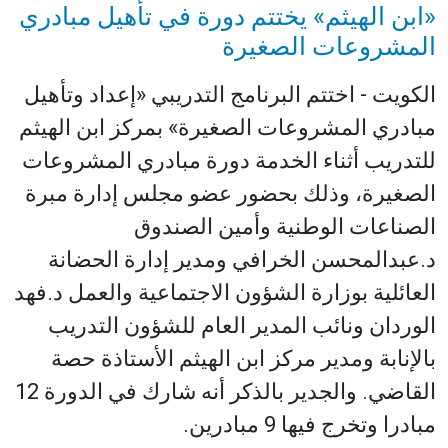
«ابن الهيثم» يختتم دورة في تأهيل مبادري
المشروعات الصغيرة
الكويت - اختتم البرنامج التدريبي «إعداد وتأهيل
مبادري المشروعات الصغيرة» بمركز ابن الهيثم
للتدريب أثناء الخدمة دورة مبادري المشروعات
الصغيرة، وذلك بحضور عضو مجلس إدارة مبرة
الصناعات الوطنية وأمين الصندوق
د.عبدالمحسن الخرافي ومدير إدارة الحضانة
العائلية بوزارة الشؤون الاجتماعية والعمل د.فهد
الوردان ونائب المدير العام للشؤون التدريب
بالإنابة ومدير مركز ابن الهيثم الأستاذة حصة
القاضي. والجدير بالذكر أنه شارك في الدورة 12
مبادرا وتخرج فيها 9 مبادرين.