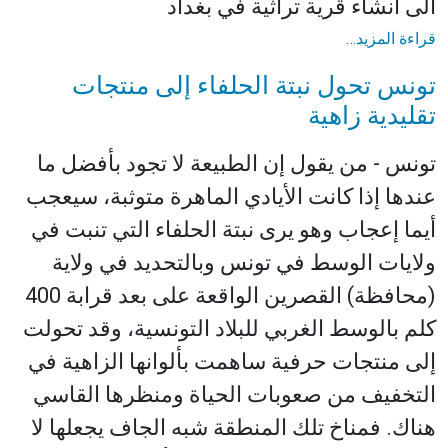
الى انشاء قرية تراثية في بغداد
قراءة المزيد…
تونس تحول نبتة الحلفاء إلى منتجات
تقليدية زاهية
تونس - من يقول إن الطبيعة لا تجود بأفضل ما
عندها إذا كانت الأيادي الماهرة متوثبة، سيعجب
أيما إعجاب وهو يرى نبتة الحلفاء التي تنبت في
ولايات الوسط في تونس وبالتحديد في ولاية
(محافظة) القصرين الواقعة على بعد قرابة 400
كلم بالوسط الغربي للبلاد التونسية، وقد تحولت
إلى منتجات حرفية ساهمت بألوانها الزاهية في
التخفيف من صعوبات الحياة ومنظرها القاسي
هناك. فمناخ تلك المنطقة شبه الجاف يجعلها لا