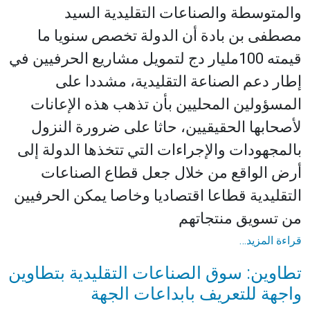
والمتوسطة والصناعات التقليدية السيد
مصطفى بن بادة أن الدولة تخصص سنويا ما
قيمته 100مليار دج لتمويل مشاريع الحرفيين في
إطار دعم الصناعة التقليدية، مشددا على
المسؤولين المحليين بأن تذهب هذه الإعانات
لأصحابها الحقيقيين، حاثا على ضرورة النزول
بالمجهودات والإجراءات التي تتخذها الدولة إلى
أرض الواقع من خلال جعل قطاع الصناعات
التقليدية قطاعا اقتصاديا وخاصا يمكن الحرفيين
من تسويق منتجاتهم
قراءة المزيد…
تطاوين: سوق الصناعات التقليدية بتطاوين
واجهة للتعريف بابداعات الجهة