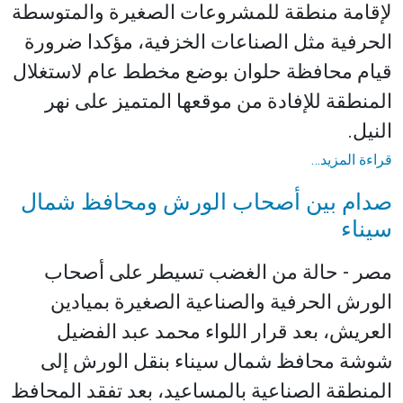
لإقامة منطقة للمشروعات الصغيرة والمتوسطة
الحرفية مثل الصناعات الخزفية، مؤكدا ضرورة
قيام محافظة حلوان بوضع مخطط عام لاستغلال
المنطقة للإفادة من موقعها المتميز على نهر
النيل.
قراءة المزيد…
صدام بين أصحاب الورش ومحافظ شمال
سيناء
مصر - حالة من الغضب تسيطر على أصحاب
الورش الحرفية والصناعية الصغيرة بميادين
العريش، بعد قرار اللواء محمد عبد الفضيل
شوشة محافظ شمال سيناء بنقل الورش إلى
المنطقة الصناعية بالمساعيد، بعد تفقد المحافظ