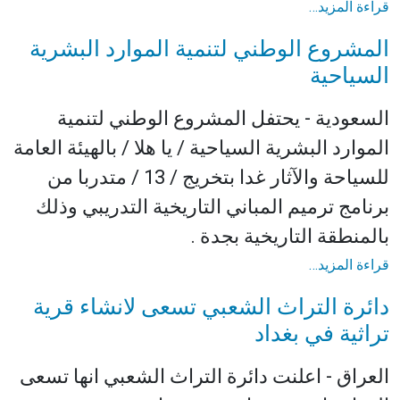
قراءة المزيد…
المشروع الوطني لتنمية الموارد البشرية
السياحية
السعودية - يحتفل المشروع الوطني لتنمية
الموارد البشرية السياحية / يا هلا / بالهيئة العامة
للسياحة والآثار غدا بتخريج / 13 / متدربا من
برنامج ترميم المباني التاريخية التدريبي وذلك
بالمنطقة التاريخية بجدة .
قراءة المزيد…
دائرة التراث الشعبي تسعى لانشاء قرية
تراثية في بغداد
العراق - اعلنت دائرة التراث الشعبي انها تسعى