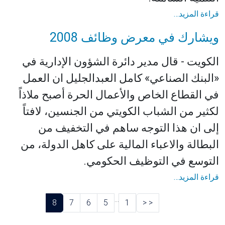
قراءة المزيد…
ويشارك في معرض وظائف 2008
الكويت - قال مدير دائرة الشؤون الإدارية في
«البنك الصناعي» كامل العبدالجليل ان العمل
في القطاع الخاص والأعمال الحرة أصبح ملاذاً
لكثير من الشباب الكويتي من الجنسين، لافتاً
إلى ان هذا التوجه ساهم في التخفيف من
البطالة والاعباء المالية على كاهل الدولة، من
التوسع في التوظيف الحكومي.
قراءة المزيد…
...
8
7
6
5
1
<
<