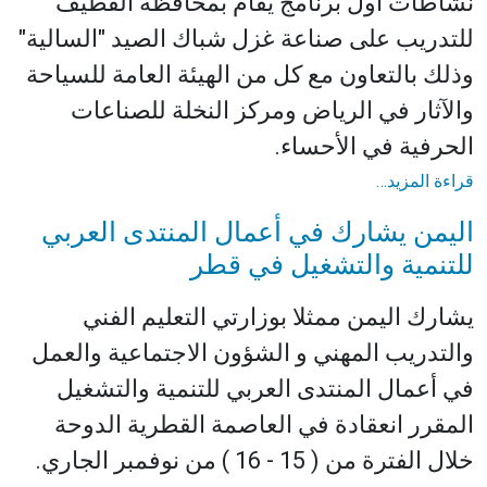
نشاطات أول برنامج يقام بمحافظة القطيف
للتدريب على صناعة غزل شباك الصيد "السالية"
وذلك بالتعاون مع كل من الهيئة العامة للسياحة
والآثار في الرياض ومركز النخلة للصناعات
الحرفية في الأحساء.
قراءة المزيد…
اليمن يشارك في أعمال المنتدى العربي
للتنمية والتشغيل في قطر
يشارك اليمن ممثلا بوزارتي التعليم الفني
والتدريب المهني و الشؤون الاجتماعية والعمل
في أعمال المنتدى العربي للتنمية والتشغيل
المقرر انعقادة في العاصمة القطرية الدوحة
خلال الفترة من ( 15 - 16 ) من نوفمبر الجاري.