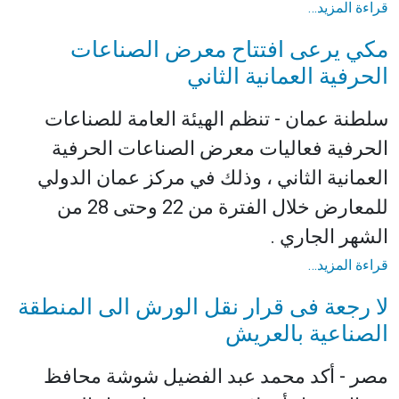
قراءة المزيد…
مكي يرعى افتتاح معرض الصناعات
الحرفية العمانية الثاني
سلطنة عمان - تنظم الهيئة العامة للصناعات
الحرفية فعاليات معرض الصناعات الحرفية
العمانية الثاني ، وذلك في مركز عمان الدولي
للمعارض خلال الفترة من 22 وحتى 28 من
الشهر الجاري .
قراءة المزيد…
لا رجعة فى قرار نقل الورش الى المنطقة
الصناعية بالعريش
مصر - أكد محمد عبد الفضيل شوشة محافظ