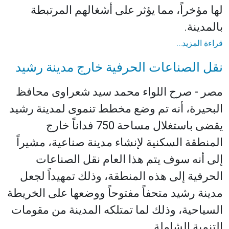
لها مؤخراً، مما يؤثر على أشغالهم المرتبطة
بالمدينة.
قراءة المزيد…
نقل الصناعات الحرفية خارج مدينة رشيد
مصر - صرح اللواء محمد سيد شعراوى محافظ
البحيرة، أنه تم وضع مخطط تنموى لمدينة رشيد
يقضى باستغلال مساحة 750 فداناً خارج
المنطقة السكنية لإنشاء مدينة صناعية، مشيراً
إلى أنه سوف يتم هذا العام نقل الصناعات
الحرفية إلى هذه المنطقة، وذلك تمهيداً لجعل
مدينة رشيد متحفاً مفتوحاً ووضعها على الخريطة
السياحية، وذلك لما تمتلكه المدينة من مقومات
التنمية الشاملة.