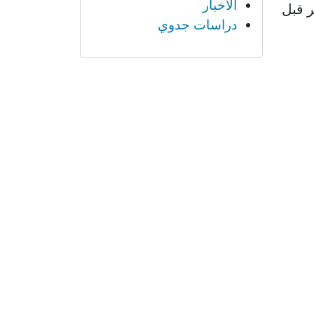
الأخبار
 قبل
دراسات جدوي