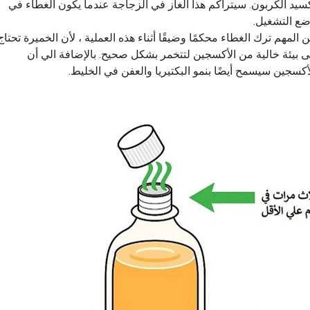
سيد الكربون. سيتراكم هذا الغاز في الزجاجة عندما يكون الغطاء في
ع التشغيل.
 المهم ترك الغطاء محكمًا وضيقًا أثناء هذه العملية ، لأن الخميرة تحتاج
ى بيئة خالية من الأكسجين لتتخمر بشكل صحيح. بالإضافة الي أن
أكسجين سيسمح أيضًا بنمو البكتيريا والعفن في الخليط.