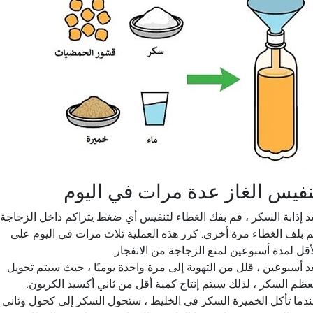
نفيس الغاز عدة مرات في اليوم
د إذابة السكر ، قم بفك الغطاء لتنفيس أي ضغط يتراكم داخل الزجاجة.
 بلف الغطاء مرة أخرى. كرر هذه العملية ثلاث مرات في اليوم على
أقل لمدة أسبوعين لمنع الزجاجة من الانفجار.
د أسبوعين ، قلل من التهوية إلى مرة واحدة يوميًا ، حيث سيتم تحويل
ظم السكر ، لذلك سيتم إنتاج كمية أقل من ثاني أكسيد الكربون.
دما تأكل الخميرة السكر في الخليط ، ستحول السكر إلى كحول وثاني