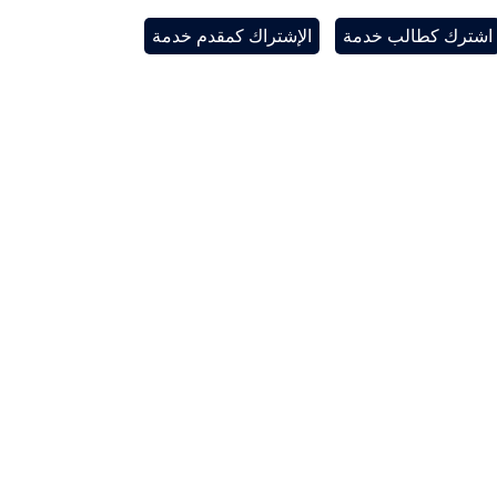
اشترك كطالب خدمة
الإشتراك كمقدم خدمة