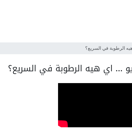
 هيه الرطوبة في السريع؟
و ... اي هيه الرطوبة في السريع؟