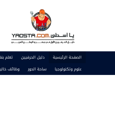
الصفحة الرئيسية
دليل الحرفيين
تعلم بن
علوم وتكنولوجيا
ساحة الحور
وظائف خالي