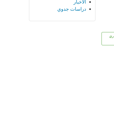
الأخبار
دراسات جدوي
اري