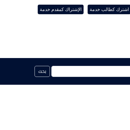
اشترك كطالب خدمة
الإشتراك كمقدم خدمة
بحث