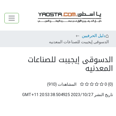
دليل الحرفيين
الدسوقى إيجيبت للصناعات المعدنيه
الدسوقى إيجيبت للصناعات
المعدنيه
(0)
0
المشاهدات
(
910
)
تاريخ النشر
2023/10/27 20:53:38.504925 GMT+11