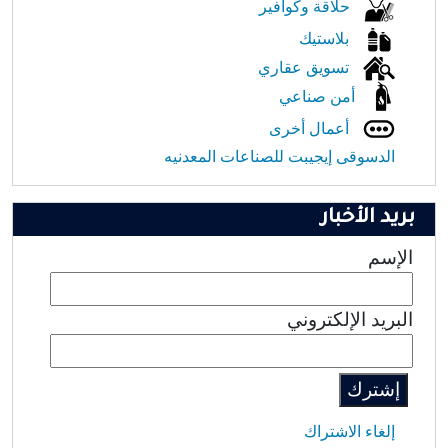
حلاقة وكوافير
بلاستيك
تسويق عقاري
أمن صناعي
أعمال أخرى
الدسوقى إيجيبت للصناعات المعدنيه
بريد الأخبار
الإسم
البريد الإلكتروني
إلغاء الاشتراك