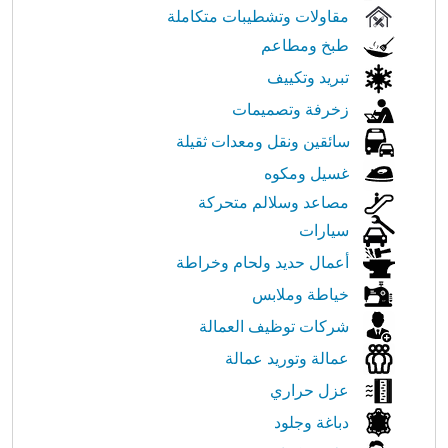
مقاولات وتشطيبات متكاملة
طبخ ومطاعم
تبريد وتكييف
زخرفة وتصميمات
سائقين ونقل ومعدات ثقيلة
غسيل ومكوه
مصاعد وسلالم متحركة
سيارات
أعمال حديد ولحام وخراطة
خياطة وملابس
شركات توظيف العمالة
عمالة وتوريد عمالة
عزل حراري
دباغة وجلود