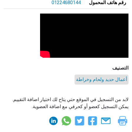
رقم هاتف المحمول
01224680144
التصنيف
أعمال حديد ولحام وخراطة
لابد من التسجيل في الموقع حتي يتاح لك اختيار اضافة التقييم.
يمكن التسجيل كعضو أو كحرفي مع اضافة العضوية.