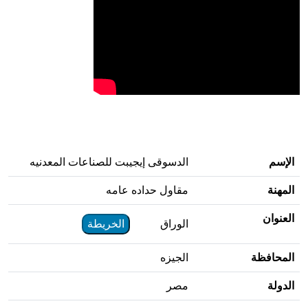
الإسم
الدسوقى إيجيبت للصناعات المعدنيه
المهنة
مقاول حداده عامه
العنوان
الوراق
الخريطة
المحافظة
الجيزه
الدولة
مصر