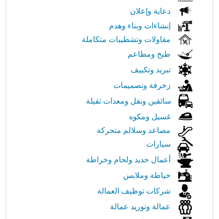
دعاية وإعلان
إنشاءات وبناء وهدم
مقاولات وتشطيبات متكاملة
طبخ ومطاعم
تبريد وتكييف
زخرفة وتصميمات
سائقين ونقل ومعدات ثقيلة
غسيل ومكوه
مصاعد وسلالم متحركة
سيارات
أعمال حديد ولحام وخراطة
خياطة وملابس
شركات توظيف العمالة
عمالة وتوريد عمالة