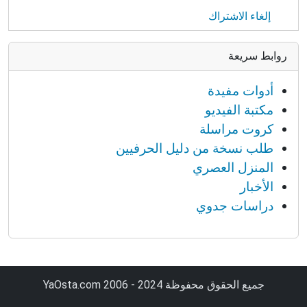
إلغاء الاشتراك
روابط سريعة
أدوات مفيدة
مكتبة الفيديو
كروت مراسلة
طلب نسخة من دليل الحرفيين
المنزل العصري
الأخبار
دراسات جدوي
جميع الحقوق محفوظة YaOsta.com 2006 - 2024