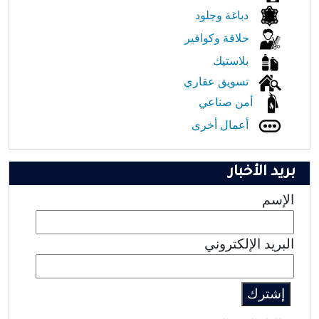
دباغة وجلود
حلاقة وكوافير
بلاستيك
تسويق عقاري
أمن صناعي
أعمال أخرى
بريد الأخبار
الإسم
البريد الإلكتروني