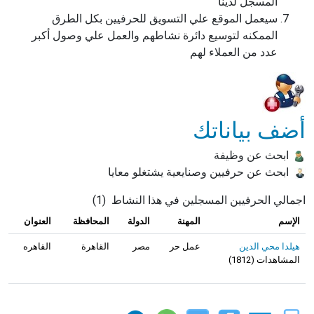
المسجل لدينا
سيعمل الموقع علي التسويق للحرفيين بكل الطرق
الممكنه لتوسيع دائرة نشاطهم والعمل علي وصول أكبر
عدد من العملاء لهم
أضف بياناتك
ابحث عن وظيفة
ابحث عن حرفيين وصنايعية يشتغلو معايا
اجمالي الحرفيين المسجلين في هذا النشاط
(
1
)
الإسم
المهنة
الدولة
المحافظة
العنوان
هيلدا محي الدين
عمل حر
مصر
القاهرة
القاهره
المشاهدات
(
1812
)