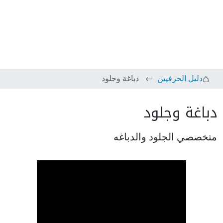
دليل الحرفيين
دباغة وجلود
دباغة وجلود
متخصصي الجلود والدباغه