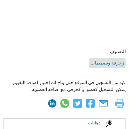
التصنيف
زخرفة وتصميمات
لابد من التسجيل في الموقع حتي يتاح لك اختيار اضافة التقييم.
يمكن التسجيل كعضو أو كحرفي مع اضافة العضوية.
الابحار
دهانات