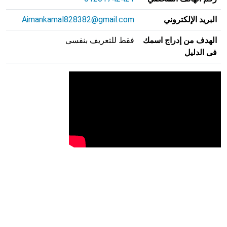
البريد الإلكتروني
Aimankamal828382@gmail.com
الهدف من إدراج اسمك
فقط للتعريف بنفسى
فى الدليل