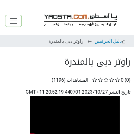
دليل الحرفيين
راوتر دبى بالمندرة
راوتر دبى بالمندرة
(0)
0
المشاهدات
(
1196
)
تاريخ النشر
2023/10/27 20:52:19.440701 GMT+11