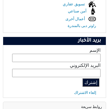
تسويق عقاري
أمن صناعي
أعمال أخرى
راوتر دبى بالمندرة
بريد الأخبار
الإسم
البريد الإلكتروني
إلغاء الاشتراك
روابط سريعة