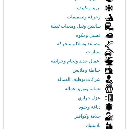
تبريد وتكييف
زخرفة وتصميمات
سائقين ونقل ومعدات ثقيلة
غسيل ومكوه
مصاعد وسلالم متحركة
سيارات
أعمال حديد ولحام وخراطة
خياطة وملابس
شركات توظيف العمالة
عمالة وتوريد عمالة
عزل حراري
دباغة وجلود
حلاقة وكوافير
بلاستيك