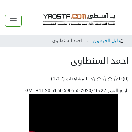
دليل الحرفيين
احمد السنطاوى
احمد السنطاوى
(0)
0
المشاهدات
(
1707
)
تاريخ النشر
2023/10/27 20:51:50.590550 GMT+11