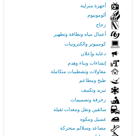
أجهزة منزلية
ألومونيوم
زجاج
أعمال مياه ونظافة وتطهير
كومبيوتر والكترونيات
دعاية وإعلان
إنشاءات وبناء وهدم
مقاولات وتشطيبات متكاملة
طبخ ومطاعم
تبريد وتكييف
زخرفة وتصميمات
سائقين ونقل ومعدات ثقيلة
غسيل ومكوه
مصاعد وسلالم متحركة