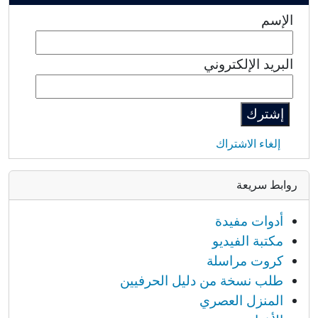
الإسم
البريد الإلكتروني
إلغاء الاشتراك
روابط سريعة
أدوات مفيدة
مكتبة الفيديو
كروت مراسلة
طلب نسخة من دليل الحرفيين
المنزل العصري