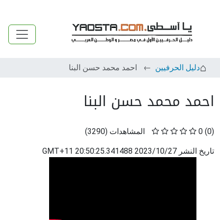
دليل الحرفيين
احمد محمد حسن البنا
احمد محمد حسن البنا
(0)
0
المشاهدات
(
3290
)
تاريخ النشر
2023/10/27 20:50:25.341488 GMT+11