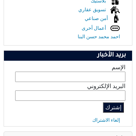
بلاستيك
تسويق عقاري
أمن صناعي
أعمال أخرى
احمد محمد حسن البنا
بريد الأخبار
الإسم
البريد الإلكتروني
إلغاء الاشتراك