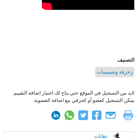
التصنيف
زخرفة وتصميمات
لابد من التسجيل في الموقع حتي يتاح لك اختيار اضافة التقييم.
يمكن التسجيل كعضو أو كحرفي مع اضافة العضوية.
الابحار
دهانات