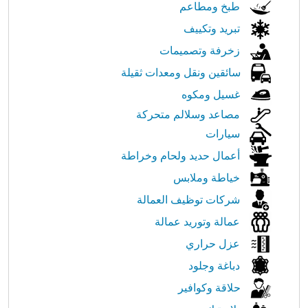
طبخ ومطاعم
تبريد وتكييف
زخرفة وتصميمات
سائقين ونقل ومعدات ثقيلة
غسيل ومكوه
مصاعد وسلالم متحركة
سيارات
أعمال حديد ولحام وخراطة
خياطة وملابس
شركات توظيف العمالة
عمالة وتوريد عمالة
عزل حراري
دباغة وجلود
حلاقة وكوافير