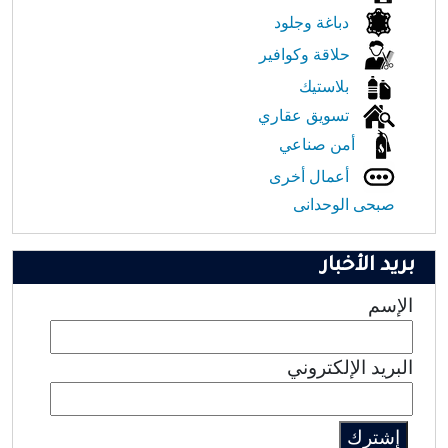
دباغة وجلود
حلاقة وكوافير
بلاستيك
تسويق عقاري
أمن صناعي
أعمال أخرى
صبحى الوحدانى
بريد الأخبار
الإسم
البريد الإلكتروني