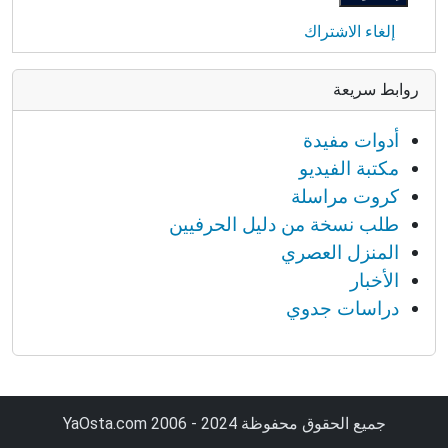
إلغاء الاشتراك
روابط سريعة
أدوات مفيدة
مكتبة الفيديو
كروت مراسلة
طلب نسخة من دليل الحرفيين
المنزل العصري
الأخبار
دراسات جدوي
جميع الحقوق محفوظة YaOsta.com 2006 - 2024