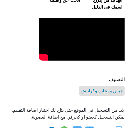
الهدف من إدراج
ابحث عن وظيفة
اسمك فى الدليل
التصنيف
جبس ومحارة وكرانيش
لابد من التسجيل في الموقع حتي يتاح لك اختيار اضافة التقييم.
يمكن التسجيل كعضو أو كحرفي مع اضافة العضوية.