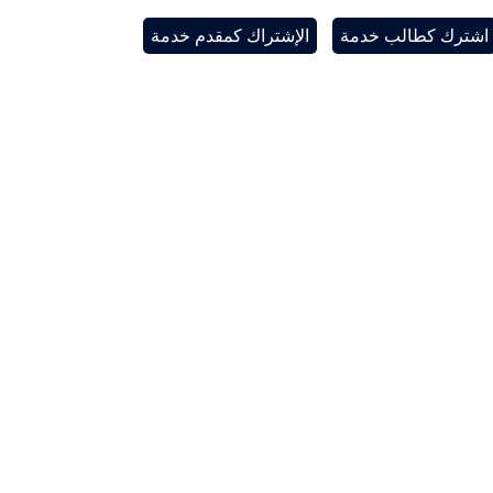
اشترك كطالب خدمة
الإشتراك كمقدم خدمة