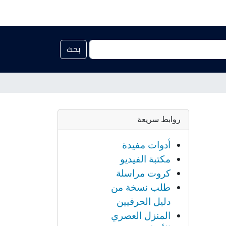
بحث
روابط سريعة
أدوات مفيدة
مكتبة الفيديو
كروت مراسلة
طلب نسخة من
دليل الحرفيين
المنزل العصري