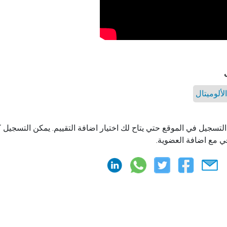
لألوميتال
التسجيل في الموقع حتي يتاح لك اختيار اضافة التقييم. يمكن التسجيل
ي مع اضافة العضوية.