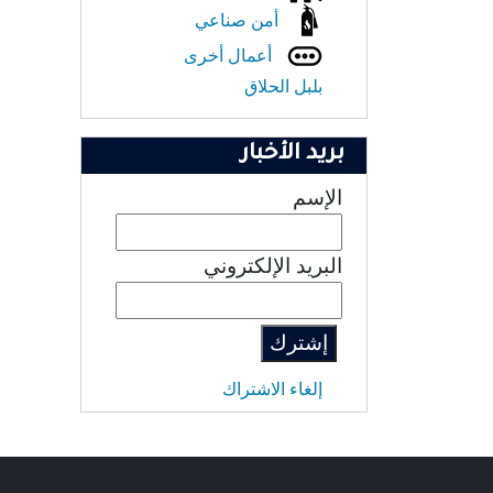
أمن صناعي
أعمال أخرى
بلبل الحلاق
بريد الأخبار
الإسم
البريد الإلكتروني
إلغاء الاشتراك