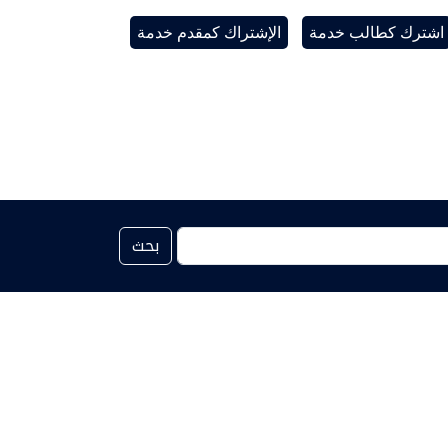
اشترك كطالب خدمة
الإشتراك كمقدم خدمة
بحث