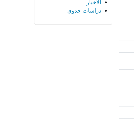
الأخبار
دراسات جدوي