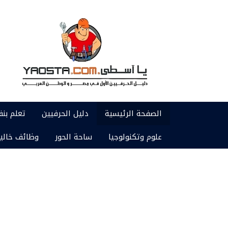
الصفحة الرئيسية
دليل الحرفيين
تعلم بن
علوم وتكنولوجيا
ساحة الحور
وظائف خالي