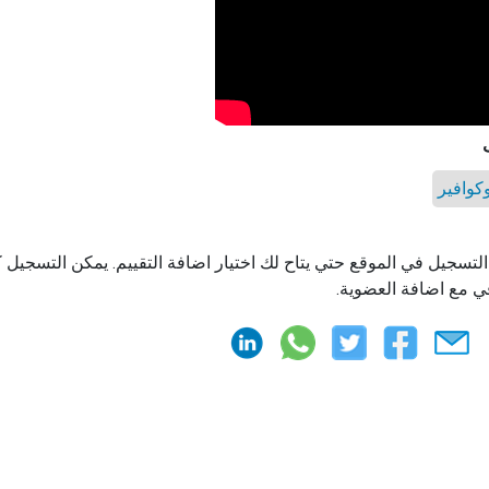
كوافير
التسجيل في الموقع حتي يتاح لك اختيار اضافة التقييم. يمكن التسجيل
ي مع اضافة العضوية.