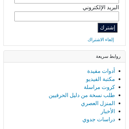
البريد الإلكتروني
إلغاء الاشتراك
روابط سريعة
أدوات مفيدة
مكتبة الفيديو
كروت مراسلة
طلب نسخة من دليل الحرفيين
المنزل العصري
الأخبار
دراسات جدوي