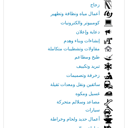
زجاج
أعمال مياه ونظافة وتطهير
كومبيوتر والكترونيات
دعاية وإعلان
إنشاءات وبناء وهدم
مقاولات وتشطيبات متكاملة
طبخ ومطاعم
تبريد وتكييف
زخرفة وتصميمات
سائقين ونقل ومعدات ثقيلة
غسيل ومكوه
مصاعد وسلالم متحركة
سيارات
أعمال حديد ولحام وخراطة