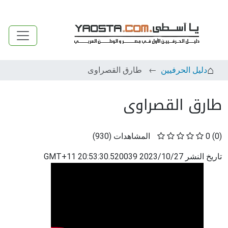
دليل الحرفيين
طارق القصراوى
طارق القصراوى
(0)
0
المشاهدات
(
930
)
تاريخ النشر
2023/10/27 20:53:30.520039 GMT+11