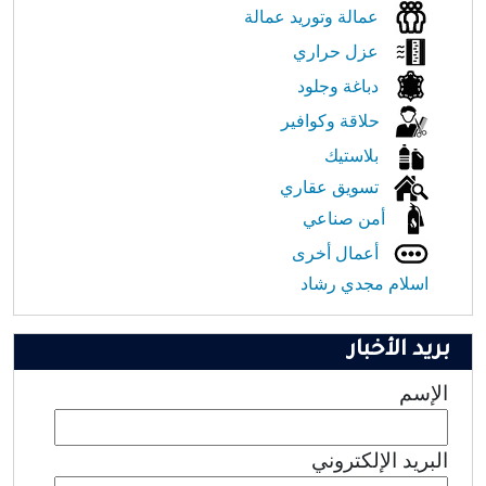
عمالة وتوريد عمالة
عزل حراري
دباغة وجلود
حلاقة وكوافير
بلاستيك
تسويق عقاري
أمن صناعي
أعمال أخرى
اسلام مجدي رشاد
بريد الأخبار
الإسم
البريد الإلكتروني