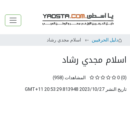
دليل الحرفيين
اسلام مجدي رشاد
اسلام مجدي رشاد
(0)
0
المشاهدات
(
958
)
تاريخ النشر
2023/10/27 20:53:29.813948 GMT+11