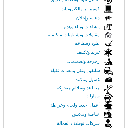
كومبيوتر والكترونيات
دعاية وإعلان
إنشاءات وبناء وهدم
مقاولات وتشطيبات متكاملة
طبخ ومطاعم
تبريد وتكييف
زخرفة وتصميمات
سائقين ونقل ومعدات ثقيلة
غسيل ومكوه
مصاعد وسلالم متحركة
سيارات
أعمال حديد ولحام وخراطة
خياطة وملابس
شركات توظيف العمالة