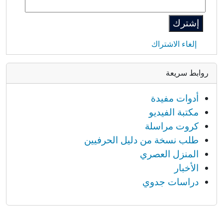
إلغاء الاشتراك
روابط سريعة
أدوات مفيدة
مكتبة الفيديو
كروت مراسلة
طلب نسخة من دليل الحرفيين
المنزل العصري
الأخبار
دراسات جدوي