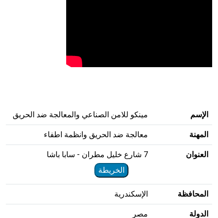
الإسم
مينكو للامن الصناعي والمعالجة ضد الحريق
المهنة
معالجة ضد الحريق وانظمة اطفاء
العنوان
7 شارع خليل مطران - سابا باشا
الخريطة
المحافظة
الإسكندرية
الدولة
مصر