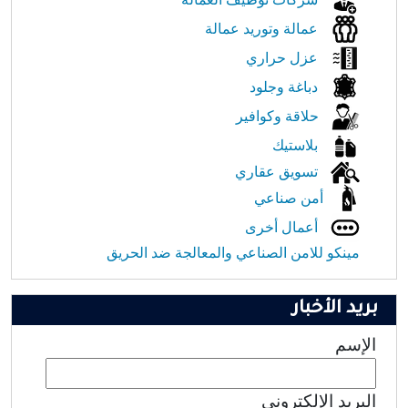
عمالة وتوريد عمالة
عزل حراري
دباغة وجلود
حلاقة وكوافير
بلاستيك
تسويق عقاري
أمن صناعي
أعمال أخرى
مينكو للامن الصناعي والمعالجة ضد الحريق
بريد الأخبار
الإسم
البريد الإلكتروني