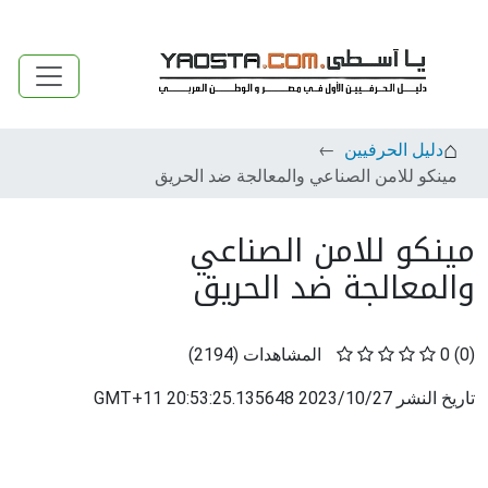
دليل الحرفيين
مينكو للامن الصناعي والمعالجة ضد الحريق
مينكو للامن الصناعي
والمعالجة ضد الحريق
(0)
0
المشاهدات
(
2194
)
تاريخ النشر
2023/10/27 20:53:25.135648 GMT+11