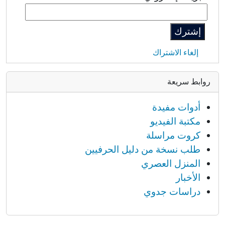
إلغاء الاشتراك
روابط سريعة
أدوات مفيدة
مكتبة الفيديو
كروت مراسلة
طلب نسخة من دليل الحرفيين
المنزل العصري
الأخبار
دراسات جدوي