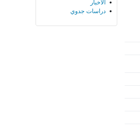
الأخبار
دراسات جدوي