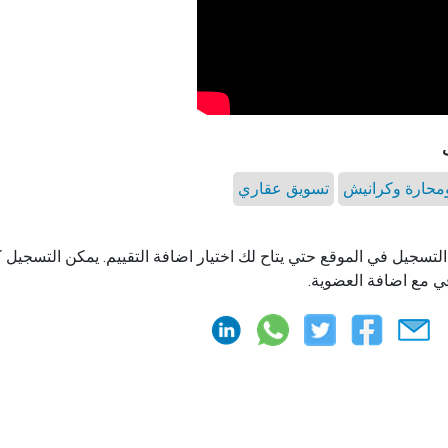
حارة وكرانيش
تسويق عقاري
التسجيل في الموقع حتي يتاح لك اختيار اضافة التقييم. يمكن التسجيل
ي مع اضافة العضوية.