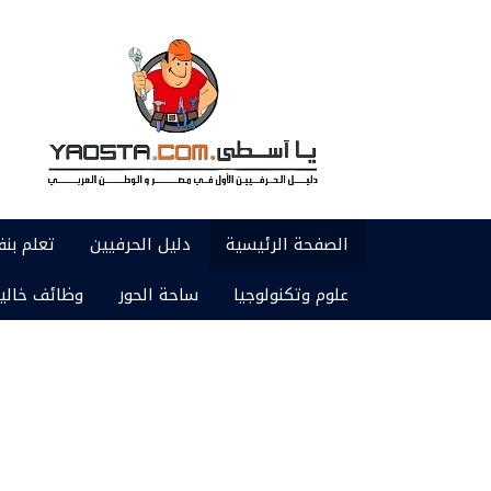
الصفحة الرئيسية
دليل الحرفيين
تعلم بن
علوم وتكنولوجيا
ساحة الحور
وظائف خالي