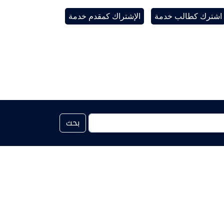
اشترك كطالب خدمة
الإشتراك كمقدم خدمة
بحث