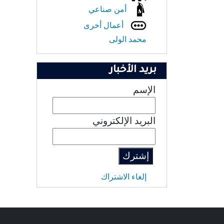
أمن صناعي
أعمال أخرى
محمد الولى
بريد الأخبار
الإسم
البريد الإلكتروني
إلغاء الاشتراك