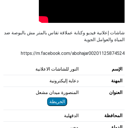
شاشات إعلانية فيديو وكتابة عملاقة تقاس بالمتر مش بالبوصة ضد
المياة والعوامل الجوية
https://m.facebook.com/abohajar00201125874524
الإسم
النور للشاشات الاعلانية
المهنة
دعاية إليكترونية
العنوان
المنصورة ميدان مشعل
الخريطة
المحافظة
الدقهلية
الدولة
مصر