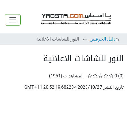
دليل الحرفيين
النور للشاشات الاعلانية
النور للشاشات الاعلانية
(0)
0
المشاهدات
(
1951
)
تاريخ النشر
2023/10/27 20:52:19.682234 GMT+11