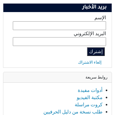
بريد الأخبار
الإسم
البريد الإلكتروني
إلغاء الاشتراك
روابط سريعة
أدوات مفيدة
مكتبة الفيديو
كروت مراسلة
طلب نسخة من دليل الحرفيين