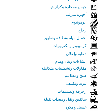
جبس ومحارة وكرانيش
أجهزة منزلية
ألومونيوم
زجاج
أعمال مياه ونظافة وتطهير
كومبيوتر والكترونيات
دعاية وإعلان
إنشاءات وبناء وهدم
مقاولات وتشطيبات متكاملة
طبخ ومطاعم
تبريد وتكييف
زخرفة وتصميمات
سائقين ونقل ومعدات ثقيلة
غسيل ومكوه