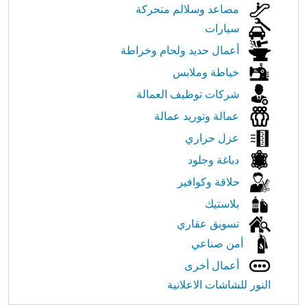
مصاعد وسلالم متحركة
سيارات
أعمال حديد ولحام وخراطة
خياطة وملابس
شركات توظيف العمالة
عمالة وتوريد عمالة
عزل حراري
دباغة وجلود
حلاقة وكوافير
بلاستيك
تسويق عقاري
أمن صناعي
أعمال أخرى
النور للشاشات الاعلانية