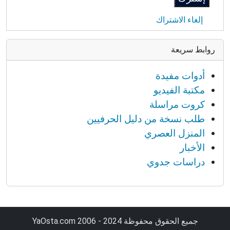
إلغاء الاشتراك
روابط سريعة
أدوات مفيدة
مكتبة الفيديو
كروت مراسلة
طلب نسخة من دليل الحرفيين
المنزل العصري
الأخبار
دراسات جدوي
جميع الحقوق محفوظة YaOsta.com 2006 - 2024