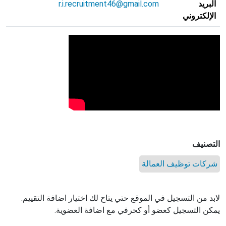
البريد
r.i.recruitment46@gmail.com
الإلكتروني
التصنيف
شركات توظيف العمالة
لابد من التسجيل في الموقع حتي يتاح لك اختيار اضافة التقييم.
يمكن التسجيل كعضو أو كحرفي مع اضافة العضوية.