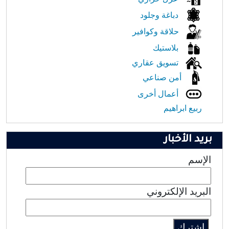
دباغة وجلود
حلاقة وكوافير
بلاستيك
تسويق عقاري
أمن صناعي
أعمال أخرى
ربيع ابراهيم
بريد الأخبار
الإسم
البريد الإلكتروني