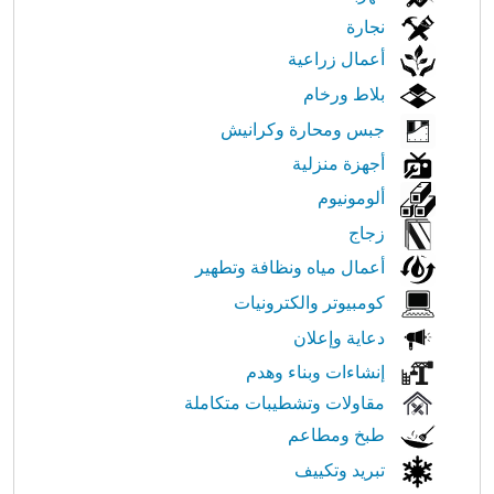
نجارة
أعمال زراعية
بلاط ورخام
جبس ومحارة وكرانيش
أجهزة منزلية
ألومونيوم
زجاج
أعمال مياه ونظافة وتطهير
كومبيوتر والكترونيات
دعاية وإعلان
إنشاءات وبناء وهدم
مقاولات وتشطيبات متكاملة
طبخ ومطاعم
تبريد وتكييف