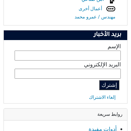
أعمال أخرى
مهندس / عمرو محمد
بريد الأخبار
الإسم
البريد الإلكتروني
إلغاء الاشتراك
روابط سريعة
أدوات مفيدة