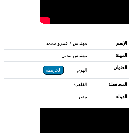
الإسم
مهندس / عمرو محمد
المهنة
مهندس مدني
العنوان
الهرم
الخريطة
المحافظة
القاهرة
الدولة
مصر