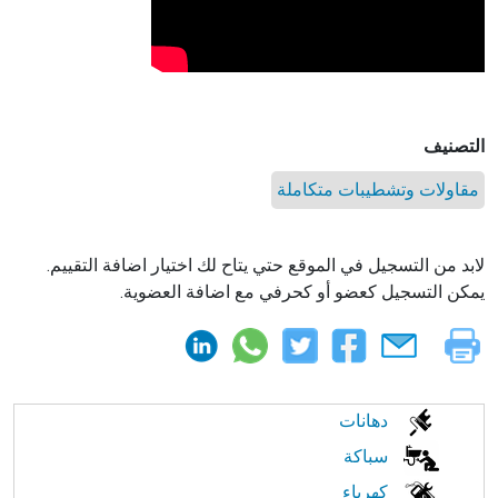
التصنيف
مقاولات وتشطيبات متكاملة
لابد من التسجيل في الموقع حتي يتاح لك اختيار اضافة التقييم.
يمكن التسجيل كعضو أو كحرفي مع اضافة العضوية.
الابحار
دهانات
في
سباكة
كهرباء
النت