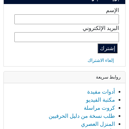
الإسم
البريد الإلكتروني
إلغاء الاشتراك
روابط سريعة
أدوات مفيدة
مكتبة الفيديو
كروت مراسلة
طلب نسخة من دليل الحرفيين
المنزل العصري