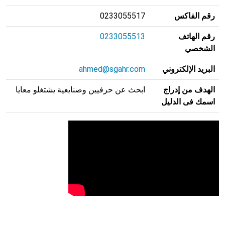
رقم الفاكس
0233055517
رقم الهاتف
0233055513
الشخصي
البريد الإلكتروني
ahmed@sgahr.com
الهدف من إدراج
ابحث عن حرفيين وصنايعية يشتغلو معايا
اسمك فى الدليل