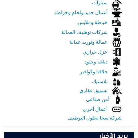
سيارات
أعمال حديد ولحام وخراطة
خياطة وملابس
شركات توظيف العمالة
عمالة وتوريد عمالة
عزل حراري
دباغة وجلود
حلاقة وكوافير
بلاستيك
تسويق عقاري
أمن صناعي
أعمال أخرى
شركة سجا لحلول التوظيف
بريد الأخبار