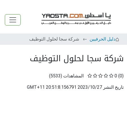
دليل الحرفيين
شركة سجا لحلول التوظيف
شركة سجا لحلول التوظيف
(0)
0
المشاهدات
(
5533
)
تاريخ النشر
2023/10/27 20:51:8.156791 GMT+11