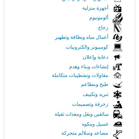
أجهزة منزلية
ألومونيوم
زجاج
أعمال مياه ونظافة وتطهير
كومبيوتر والكترونيات
دعاية وإعلان
إنشاءات وبناء وهدم
مقاولات وتشطيبات متكاملة
طبخ ومطاعم
تبريد وتكييف
زخرفة وتصميمات
سائقين ونقل ومعدات ثقيلة
غسيل ومكوه
مصاعد وسلالم متحركة