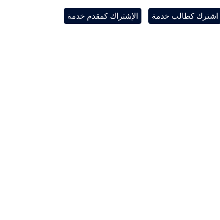
اشترك كطالب خدمة
الإشتراك كمقدم خدمة