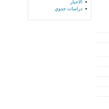
الأخبار
دراسات جدوي