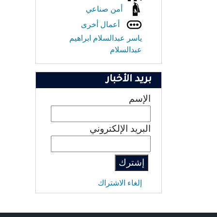
أمن صناعي
أعمال أخرى
ياسر عبدالسلام ابراهيم
عبدالسلام
بريد الأخبار
الإسم
البريد الإلكتروني
إلغاء الاشتراك