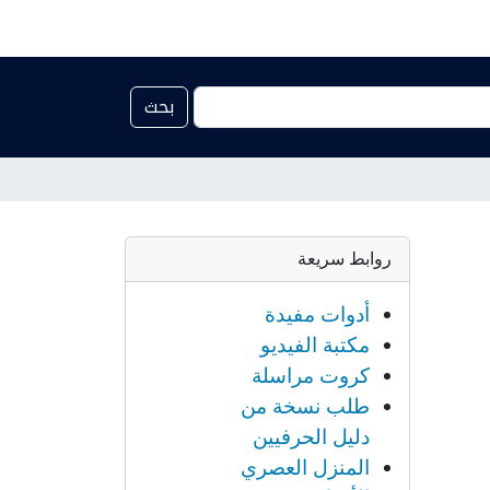
بحث
روابط سريعة
أدوات مفيدة
مكتبة الفيديو
كروت مراسلة
طلب نسخة من
دليل الحرفيين
المنزل العصري