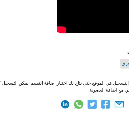
خرى
التسجيل في الموقع حتي يتاح لك اختيار اضافة التقييم. يمكن التسجيل
ي مع اضافة العضوية.