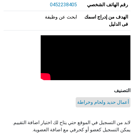
رقم الهاتف الشخصي
0452238405
الهدف من إدراج اسمك
ابحث عن وظيفة
فى الدليل
التصنيف
أعمال حديد ولحام وخراطة
لابد من التسجيل في الموقع حتي يتاح لك اختيار اضافة التقييم.
يمكن التسجيل كعضو أو كحرفي مع اضافة العضوية.