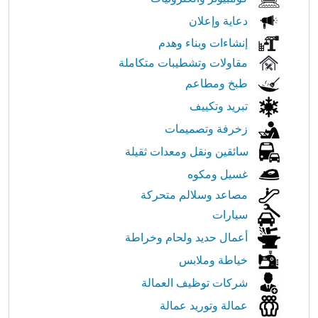
دعاية وإعلان
إنشاءات وبناء وهدم
مقاولات وتشطيبات متكاملة
طبخ ومطاعم
تبريد وتكييف
زخرفة وتصميمات
سائقين ونقل ومعدات ثقيلة
غسيل ومكوه
مصاعد وسلالم متحركة
سيارات
أعمال حديد ولحام وخراطة
خياطة وملابس
شركات توظيف العمالة
عمالة وتوريد عمالة