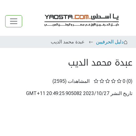
دليل الحرفيين
عبدة محمد الديب
عبدة محمد الديب
(0)
0
المشاهدات
(
2595
)
تاريخ النشر
2023/10/27 20:49:25.905082 GMT+11