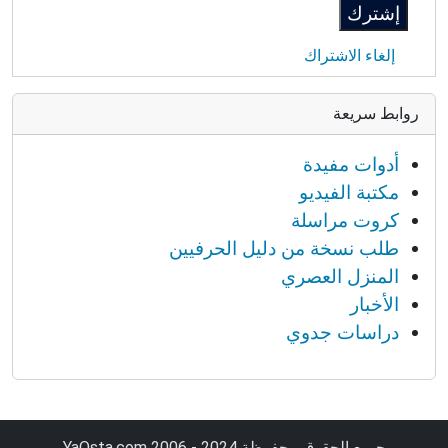
إلغاء الاشتراك
روابط سريعة
أدوات مفيدة
مكتبة الفيديو
كروت مراسلة
طلب نسخة من دليل الحرفيين
المنزل العصري
الأخبار
دراسات جدوي
جميع الحقوق محفوظة YaOsta.com 2006 - 2024