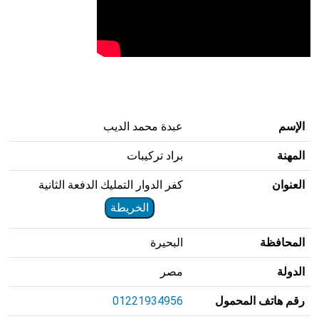
الإسم
عبدة محمد الديب
المهنة
براد تركيبات
العنوان
كفر الدوار التمليك الدفعة الثانية
الخريطة
المحافظة
البحيرة
الدولة
مصر
رقم هاتف المحمول
01221934956