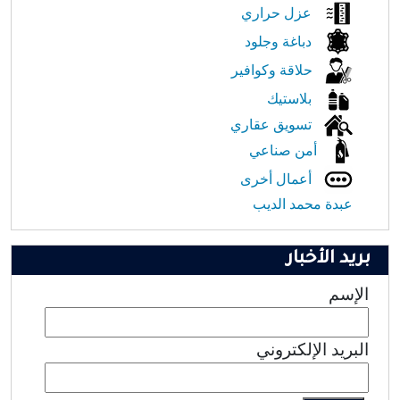
عزل حراري
دباغة وجلود
حلاقة وكوافير
بلاستيك
تسويق عقاري
أمن صناعي
أعمال أخرى
عبدة محمد الديب
بريد الأخبار
الإسم
البريد الإلكتروني