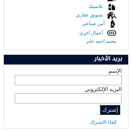
بلاستيك
تسويق عقاري
أمن صناعي
أعمال أخرى
محمد احمد جابر
بريد الأخبار
الإسم
البريد الإلكتروني
إلغاء الاشتراك