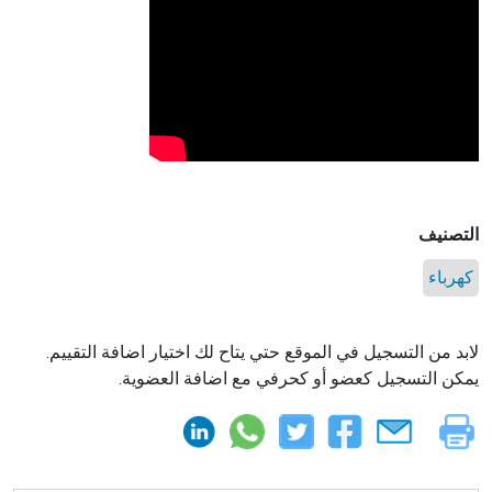
التصنيف
كهرباء
لابد من التسجيل في الموقع حتي يتاح لك اختيار اضافة التقييم.
يمكن التسجيل كعضو أو كحرفي مع اضافة العضوية.