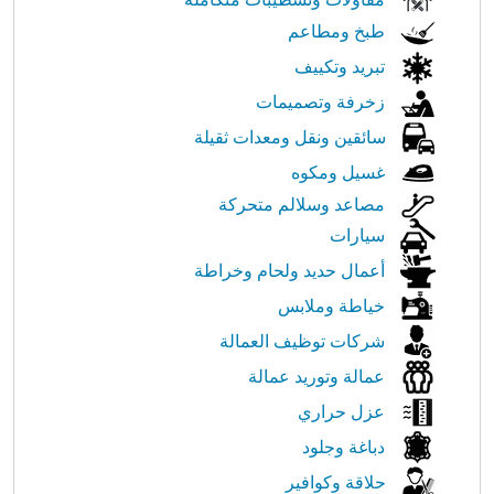
طبخ ومطاعم
تبريد وتكييف
زخرفة وتصميمات
سائقين ونقل ومعدات ثقيلة
غسيل ومكوه
مصاعد وسلالم متحركة
سيارات
أعمال حديد ولحام وخراطة
خياطة وملابس
شركات توظيف العمالة
عمالة وتوريد عمالة
عزل حراري
دباغة وجلود
حلاقة وكوافير