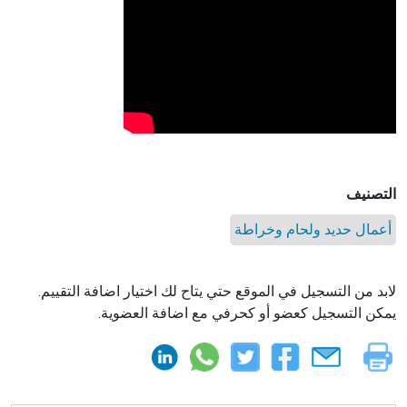
التصنيف
أعمال حديد ولحام وخراطة
لابد من التسجيل في الموقع حتي يتاح لك اختيار اضافة التقييم.
يمكن التسجيل كعضو أو كحرفي مع اضافة العضوية.