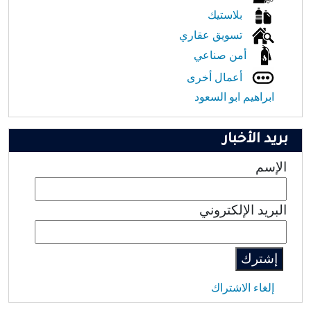
بلاستيك
تسويق عقاري
أمن صناعي
أعمال أخرى
ابراهيم ابو السعود
بريد الأخبار
الإسم
البريد الإلكتروني
إلغاء الاشتراك