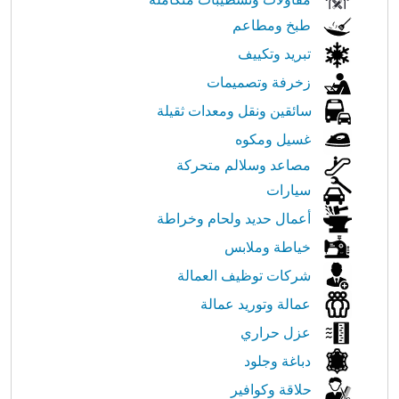
طبخ ومطاعم
تبريد وتكييف
زخرفة وتصميمات
سائقين ونقل ومعدات ثقيلة
غسيل ومكوه
مصاعد وسلالم متحركة
سيارات
أعمال حديد ولحام وخراطة
خياطة وملابس
شركات توظيف العمالة
عمالة وتوريد عمالة
عزل حراري
دباغة وجلود
حلاقة وكوافير