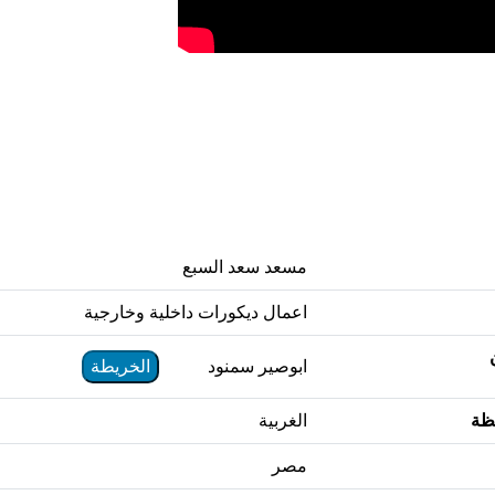
مسعد سعد السبع
اعمال ديكورات داخلية وخارجية
ابوصير سمنود
الخريطة
ظة
الغربية
مصر