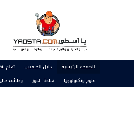
الصفحة الرئيسية
دليل الحرفيين
تعلم بن
علوم وتكنولوجيا
ساحة الحور
وظائف خالي