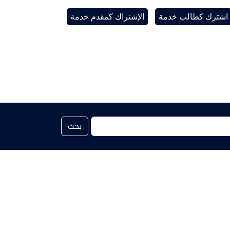
اشترك كطالب خدمة
الإشتراك كمقدم خدمة
بحث