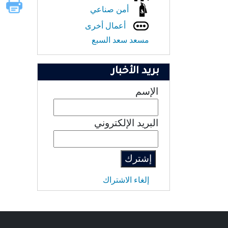
أمن صناعي
أعمال أخرى
مسعد سعد السبع
بريد الأخبار
الإسم
البريد الإلكتروني
إلغاء الاشتراك