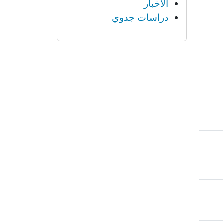
الأخبار
دراسات جدوي