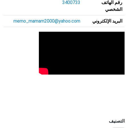
رقم الهاتف
3400733
الشخصي
البريد الإلكتروني
memo_mamam2000@yahoo.com
التصنيف