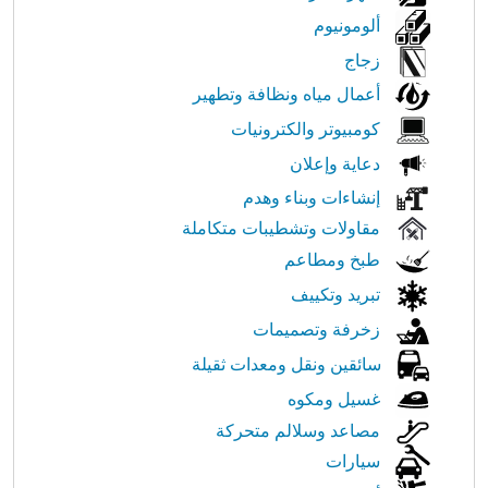
ألومونيوم
زجاج
أعمال مياه ونظافة وتطهير
كومبيوتر والكترونيات
دعاية وإعلان
إنشاءات وبناء وهدم
مقاولات وتشطيبات متكاملة
طبخ ومطاعم
تبريد وتكييف
زخرفة وتصميمات
سائقين ونقل ومعدات ثقيلة
غسيل ومكوه
مصاعد وسلالم متحركة
سيارات