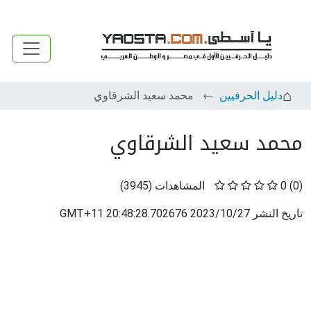
دليل الحرفيين
محمد سعيد الشرقاوي
محمد سعيد الشرقاوي
(0)
0
المشاهدات
(
3945
)
تاريخ النشر
2023/10/27 20:48:28.702676 GMT+11