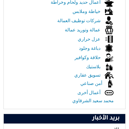
أعمال حديد ولحام وخراطة
خياطة وملابس
شركات توظيف العمالة
عمالة وتوريد عمالة
عزل حراري
دباغة وجلود
حلاقة وكوافير
بلاستيك
تسويق عقاري
أمن صناعي
أعمال أخرى
محمد سعيد الشرقاوي
بريد الأخبار