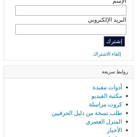
الإسم
البريد الإلكتروني
إلغاء الاشتراك
روابط سريعة
أدوات مفيدة
مكتبة الفيديو
كروت مراسلة
طلب نسخة من دليل الحرفيين
المنزل العصري
الأخبار