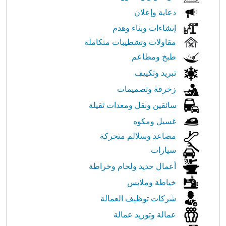
دعاية وإعلان
إنشاءات وبناء وهدم
مقاولات وتشطيبات متكاملة
طبخ ومطاعم
تبريد وتكييف
زخرفة وتصميمات
سائقين ونقل ومعدات ثقيلة
غسيل ومكوه
مصاعد وسلالم متحركة
سيارات
أعمال حديد ولحام وخراطة
خياطة وملابس
شركات توظيف العمالة
عمالة وتوريد عمالة