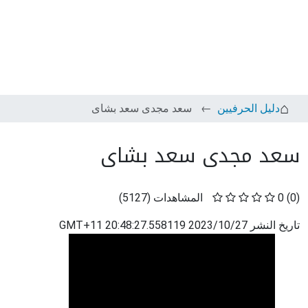
دليل الحرفيين
سعد مجدى سعد بشاى
سعد مجدى سعد بشاى
(0)
0
المشاهدات
(
5127
)
تاريخ النشر
2023/10/27 20:48:27.558119 GMT+11