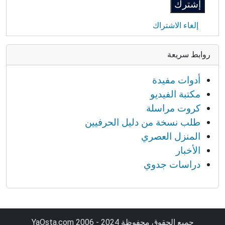
إلغاء الاشتراك
روابط سريعة
أدوات مفيدة
مكتبة الفيديو
كروت مراسلة
طلب نسخة من دليل الحرفيين
المنزل العصري
الأخبار
دراسات جدوي
جميع الحقوق محفوظة YaOsta.com 2006 - 2024