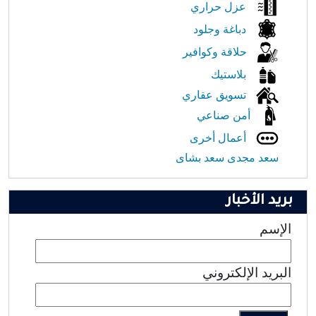
عزل حراري
دباغة وجلود
حلاقة وكوافير
بلاستيك
تسويق عقاري
أمن صناعي
أعمال أخرى
سعد مجدى سعد بشاى
بريد الأخبار
الإسم
البريد الإلكتروني