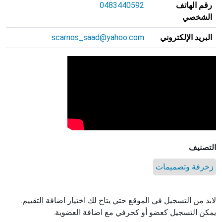
رقم الهاتف
0483440592
الشخصي
البريد الإلكتروني
scarnos_saad@yahoo.com
التصنيف
زخرفة وتصميمات
لابد من التسجيل في الموقع حتي يتاح لك اختيار اضافة التقييم.
يمكن التسجيل كعضو أو كحرفي مع اضافة العضوية.