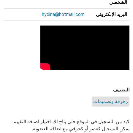
الشخصي
البريد الإلكتروني
hydina@hotmail.com
التصنيف
زخرفة وتصميمات
لابد من التسجيل في الموقع حتي يتاح لك اختيار اضافة التقييم.
يمكن التسجيل كعضو أو كحرفي مع اضافة العضوية.