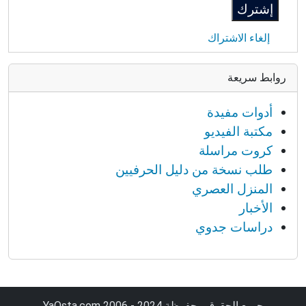
إلغاء الاشتراك
روابط سريعة
أدوات مفيدة
مكتبة الفيديو
كروت مراسلة
طلب نسخة من دليل الحرفيين
المنزل العصري
الأخبار
دراسات جدوي
جميع الحقوق محفوظة YaOsta.com 2006 - 2024