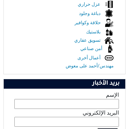
عزل حراري
دباغة وجلود
حلاقة وكوافير
بلاستيك
تسويق عقاري
أمن صناعي
أعمال أخرى
مهندس/أحمد على معوض
بريد الأخبار
الإسم
البريد الإلكتروني