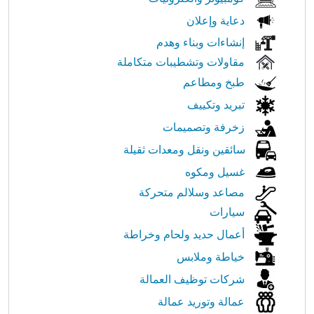
دعاية وإعلان
إنشاءات وبناء وهدم
مقاولات وتشطيبات متكاملة
طبخ ومطاعم
تبريد وتكييف
زخرفة وتصميمات
سائقين ونقل ومعدات ثقيلة
غسيل ومكوه
مصاعد وسلالم متحركة
سيارات
أعمال حديد ولحام وخراطة
خياطة وملابس
شركات توظيف العمالة
عمالة وتوريد عمالة