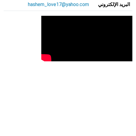
البريد الإلكتروني
hashem_love17@yahoo.com