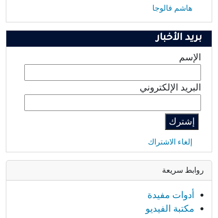
هاشم فالوجا
بريد الأخبار
الإسم
البريد الإلكتروني
إلغاء الاشتراك
روابط سريعة
أدوات مفيدة
مكتبة الفيديو