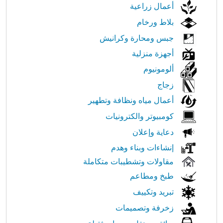
أعمال زراعية
بلاط ورخام
جبس ومحارة وكرانيش
أجهزة منزلية
ألومونيوم
زجاج
أعمال مياه ونظافة وتطهير
كومبيوتر والكترونيات
دعاية وإعلان
إنشاءات وبناء وهدم
مقاولات وتشطيبات متكاملة
طبخ ومطاعم
تبريد وتكييف
زخرفة وتصميمات