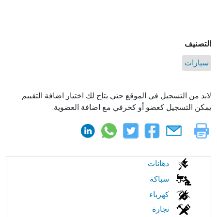
التصنيف
سيارات
لابد من التسجيل في الموقع حتي يتاح لك اختيار اضافة التقييم.
يمكن التسجيل كعضو أو كحرفي مع اضافة العضوية.
الابحار
دهانات
في
سباكة
كهرباء
النت
نجارة