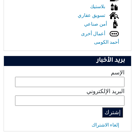
بلاستيك
تسويق عقاري
أمن صناعي
أعمال أخرى
أحمد الكومى
بريد الأخبار
الإسم
البريد الإلكتروني
إلغاء الاشتراك