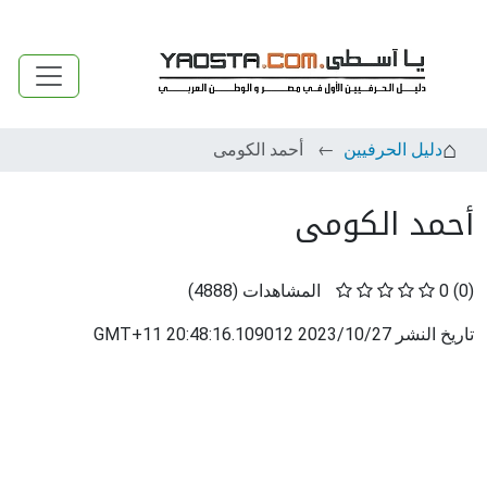
دليل الحرفيين
أحمد الكومى
أحمد الكومى
(0)
0
المشاهدات
(
4888
)
تاريخ النشر
2023/10/27 20:48:16.109012 GMT+11