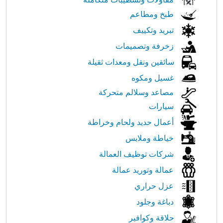
طبخ ومطاعم
تبريد وتكييف
زخرفة وتصميمات
سائقين ونقل ومعدات ثقيلة
غسيل ومكوه
مصاعد وسلالم متحركة
سيارات
أعمال حديد ولحام وخراطة
خياطة وملابس
شركات توظيف العمالة
عمالة وتوريد عمالة
عزل حراري
دباغة وجلود
حلاقة وكوافير