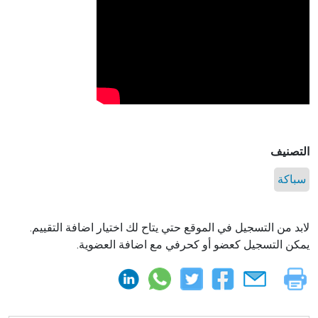
التصنيف
سباكة
لابد من التسجيل في الموقع حتي يتاح لك اختيار اضافة التقييم.
يمكن التسجيل كعضو أو كحرفي مع اضافة العضوية.