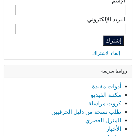
الإسم
البريد الإلكتروني
إلغاء الاشتراك
روابط سريعة
أدوات مفيدة
مكتبة الفيديو
كروت مراسلة
طلب نسخة من دليل الحرفيين
المنزل العصري
الأخبار