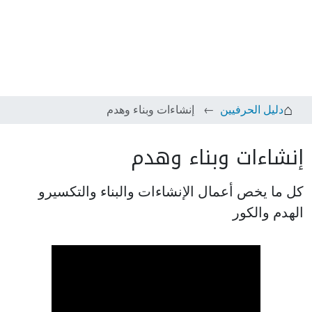
دليل الحرفيين
إنشاءات وبناء وهدم
إنشاءات وبناء وهدم
كل ما يخص أعمال الإنشاءات والبناء والتكسيرو
الهدم والكور