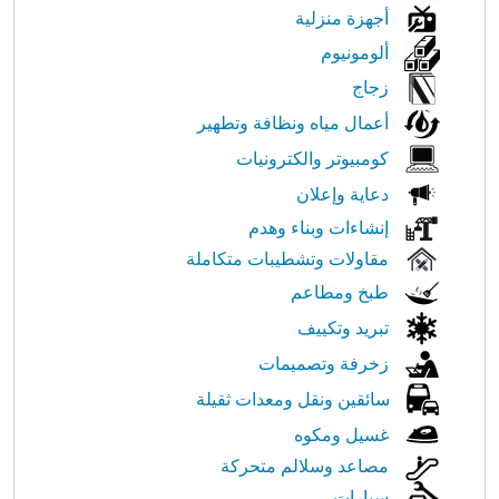
أجهزة منزلية
ألومونيوم
زجاج
أعمال مياه ونظافة وتطهير
كومبيوتر والكترونيات
دعاية وإعلان
إنشاءات وبناء وهدم
مقاولات وتشطيبات متكاملة
طبخ ومطاعم
تبريد وتكييف
زخرفة وتصميمات
سائقين ونقل ومعدات ثقيلة
غسيل ومكوه
مصاعد وسلالم متحركة
سيارات