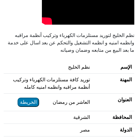
نظم الخليج لتوريد مستلزمات الكهرباء وتركيب أنظمة مراقبه
وانظمه امنيه و انظمه التشغيل والتحكم عن بعد اسال على خدمة
ما بعد البيع من متابعه وضمان وصيانه
الإسم
نظم الخليج
المهنة
توريد كافة مستلزمات الكهرباء وتركيب
أنظمة مراقبه وانظمه امنيه كامله
العنوان
العاشر من رمضان
الخريطة
المحافظة
الشرقية
الدولة
مصر