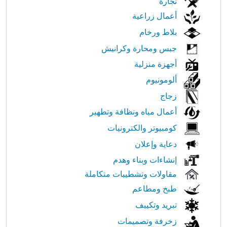
نجارة
أعمال زراعية
بلاط ورخام
جبس ومحارة وكرانيش
أجهزة منزلية
ألومونيوم
زجاج
أعمال مياه ونظافة وتطهير
كومبيوتر والكترونيات
دعاية وإعلان
إنشاءات وبناء وهدم
مقاولات وتشطيبات متكاملة
طبخ ومطاعم
تبريد وتكييف
زخرفة وتصميمات