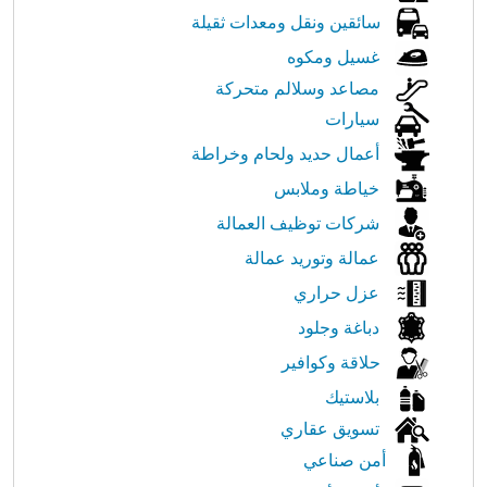
سائقين ونقل ومعدات ثقيلة
غسيل ومكوه
مصاعد وسلالم متحركة
سيارات
أعمال حديد ولحام وخراطة
خياطة وملابس
شركات توظيف العمالة
عمالة وتوريد عمالة
عزل حراري
دباغة وجلود
حلاقة وكوافير
بلاستيك
تسويق عقاري
أمن صناعي