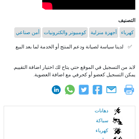
التصنيف
كهرباء
أجهزة منزلية
كومبيوتر والكترونيات
أمن صناعي
✅
لدينا سياسة لصيانة ودعم المنتج أو الخدمة لما بعد البيع
لابد من التسجيل في الموقع حتي يتاح لك اختيار اضافة التقييم.
يمكن التسجيل كعضو أو كحرفي مع اضافة العضوية.
الابحار
دهانات
في
سباكة
كهرباء
النت