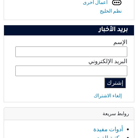
أعمال أخرى
نظم الخليج
بريد الأخبار
الإسم
البريد الإلكتروني
إلغاء الاشتراك
روابط سريعة
أدوات مفيدة
مكتبة الفيديو