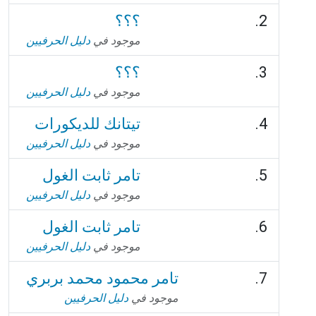
؟؟؟
موجود في
دليل الحرفيين
؟؟؟
موجود في
دليل الحرفيين
تيتانك للديكورات
موجود في
دليل الحرفيين
تامر ثابت الغول
موجود في
دليل الحرفيين
تامر ثابت الغول
موجود في
دليل الحرفيين
تامر محمود محمد بربري
موجود في
دليل الحرفيين