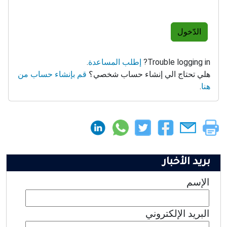
الدّخول
Trouble logging in?
إطلب المساعدة
.
هلي تحتاج الي إنشاء حساب شخصي؟
قم بإنشاء حساب من
هنا
.
بريد الأخبار
الإسم
البريد الإلكتروني