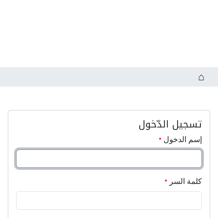
تسجيل الدّخول
إسم الدخول
كلمة السر