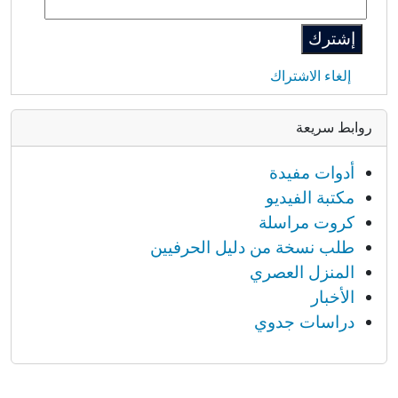
إلغاء الاشتراك
روابط سريعة
أدوات مفيدة
مكتبة الفيديو
كروت مراسلة
طلب نسخة من دليل الحرفيين
المنزل العصري
الأخبار
دراسات جدوي