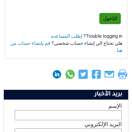
الدّخول
Trouble logging in?
إطلب المساعدة
.
هلي تحتاج الي إنشاء حساب شخصي؟
قم بإنشاء حساب من
هنا
.
بريد الأخبار
الإسم
البريد الإلكتروني