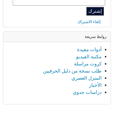
إلغاء الاشتراك
روابط سريعة
أدوات مفيدة
مكتبة الفيديو
كروت مراسلة
طلب نسخة من دليل الحرفيين
المنزل العصري
الأخبار
دراسات جدوي