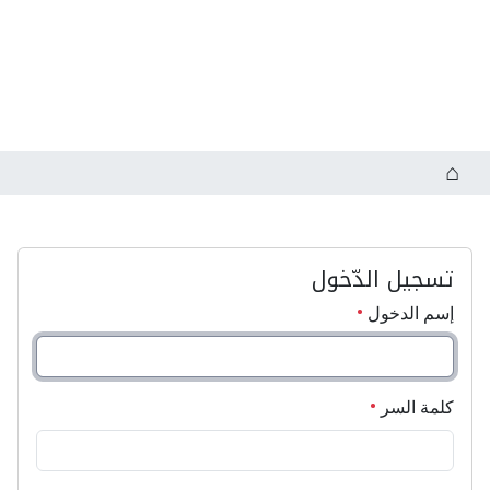
تسجيل الدّخول
إسم الدخول
كلمة السر