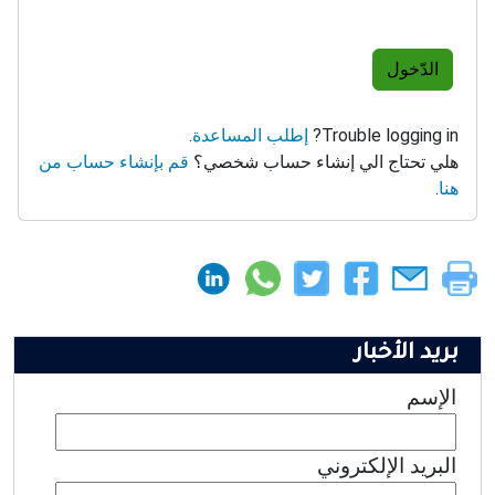
الدّخول
Trouble logging in?
إطلب المساعدة
.
هلي تحتاج الي إنشاء حساب شخصي؟
قم بإنشاء حساب من
هنا
.
بريد الأخبار
الإسم
البريد الإلكتروني