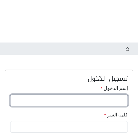
تسجيل الدّخول
إسم الدخول
كلمة السر