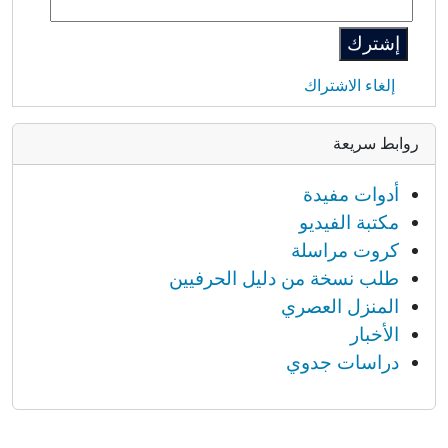
إلغاء الاشتراك
روابط سريعة
أدوات مفيدة
مكتبة الفيديو
كروت مراسلة
طلب نسخة من دليل الحرفيين
المنزل العصري
الأخبار
دراسات جدوي