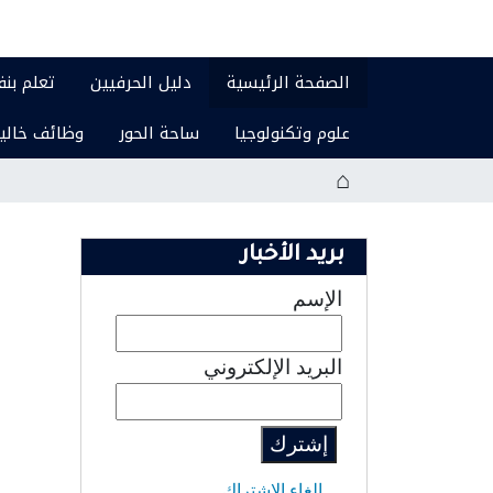
الصفحة الرئيسية
دليل الحرفيين
تعلم بن
علوم وتكنولوجيا
ساحة الحور
وظائف خالي
بريد الأخبار
الإسم
البريد الإلكتروني
إلغاء الاشتراك