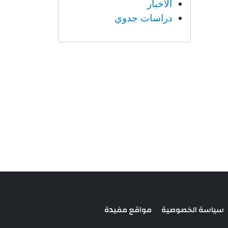
الأخبار
دراسات جدوي
سياسة الخصوصية
مواقع مفيدة