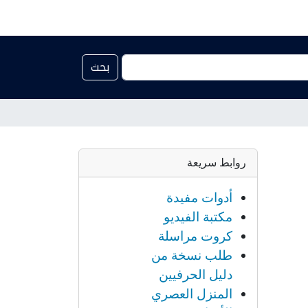
بحث
روابط سريعة
أدوات مفيدة
مكتبة الفيديو
كروت مراسلة
طلب نسخة من
دليل الحرفيين
المنزل العصري