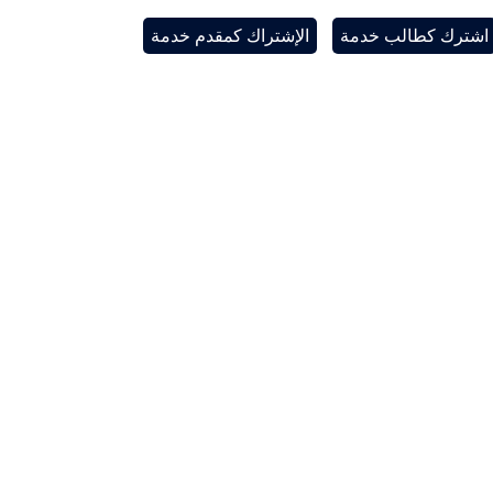
اشترك كطالب خدمة
الإشتراك كمقدم خدمة