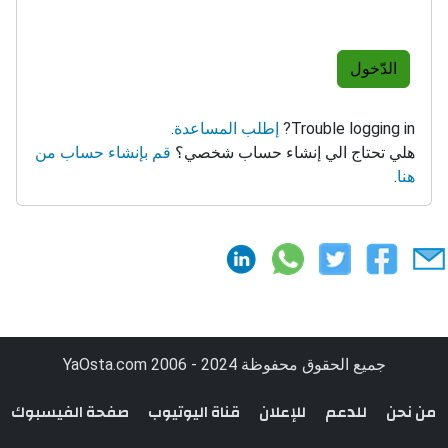
الدّخول
Trouble logging in?
إطلب المساعدة
.
هلي تحتاج الي إنشاء حساب شخصي؟
قم بإنشاء حساب من
هنا
.
جميع الحقوق محفوظة YaOsta.com 2006 - 2024
من نحن
للدعم
للإعلان
قناة اليوتيوب
صفحة الفيسبوك