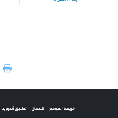
خريطة الموقع
للاتصال
تطبيق أندرويد