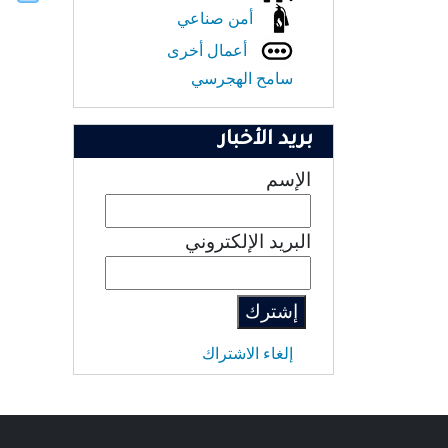
أمن صناعي
أعمال أخرى
سامح الهجرسي
بريد الأخبار
الإسم
البريد الإلكتروني
إلغاء الاشتراك