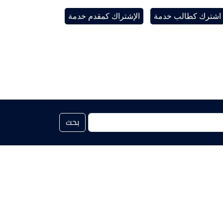
اشترك كطالب خدمة
الإشتراك كمقدم خدمة
بحث