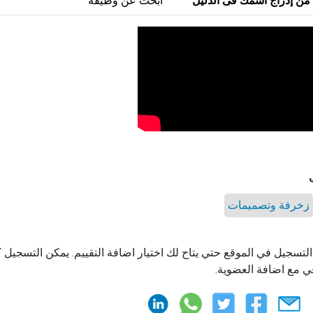
من إدراج اسمك فى الدليل
ابحث عن وظيفة
زخرفة وتصميمات
التسجيل في الموقع حتي يتاح لك اختيار اضافة التقييم. يمكن التسجيل
ي مع اضافة العضوية.