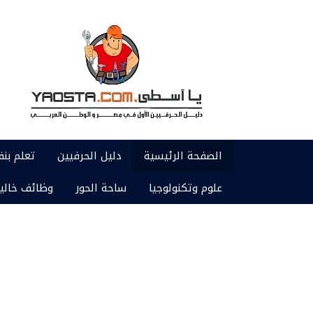
الصفحة الرئيسية
دليل الحرفيين
تعلم بن
علوم وتكنولوجيا
ساحة الحور
وظائف خالي