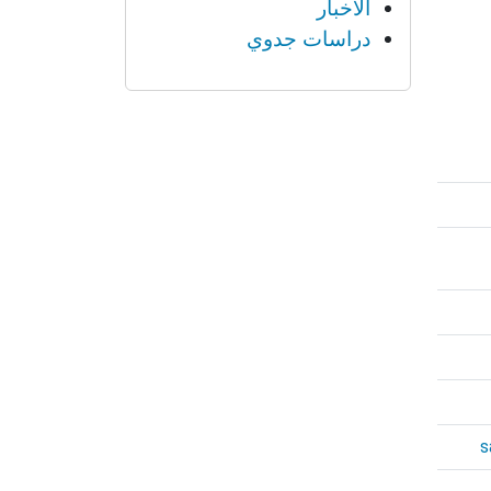
الأخبار
دراسات جدوي
s