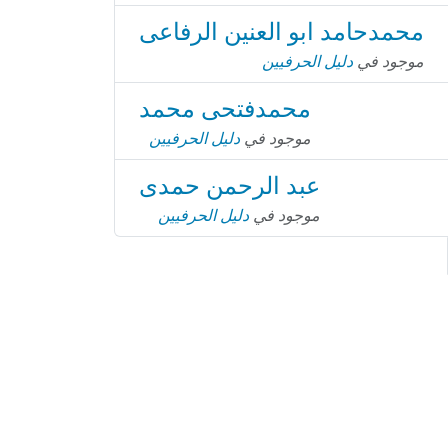
محمدحامد ابو العنين الرفاعى
موجود في
دليل الحرفيين
محمدفتحى محمد
موجود في
دليل الحرفيين
عبد الرحمن حمدى
موجود في
دليل الحرفيين