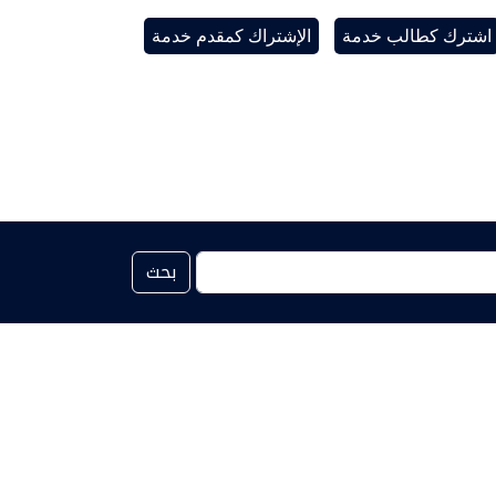
اشترك كطالب خدمة
الإشتراك كمقدم خدمة
بحث