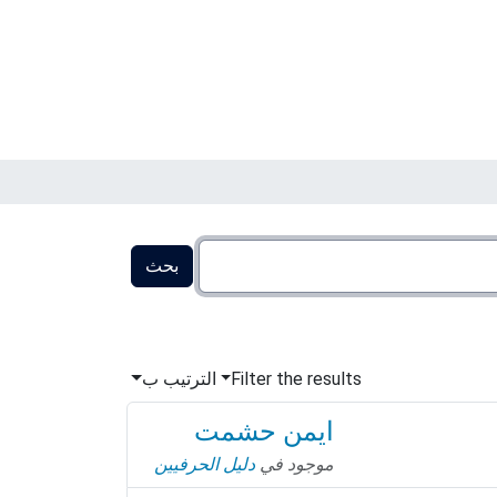
Filter the results
الترتيب ب
ايمن حشمت
موجود في
دليل الحرفيين