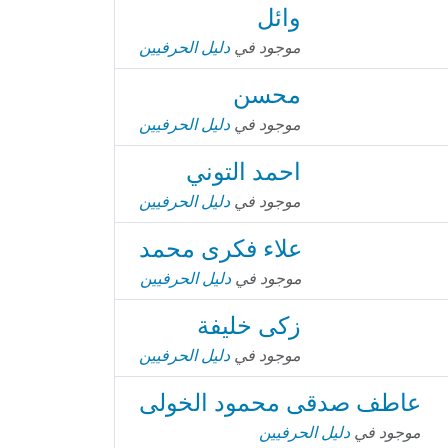
وائل
موجود في
دليل الحرفيين
محسن
موجود في
دليل الحرفيين
احمد التوني
موجود في
دليل الحرفيين
علاء فكرى محمد
موجود في
دليل الحرفيين
زكى خليفة
موجود في
دليل الحرفيين
عاطف صدقى محمود الخولى
موجود في
دليل الحرفيين