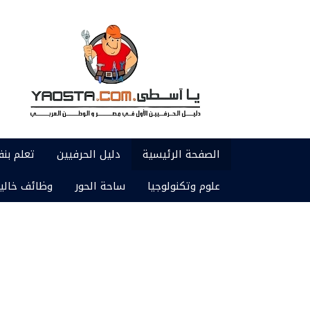
الصفحة الرئيسية
دليل الحرفيين
تعلم بن
علوم وتكنولوجيا
ساحة الحور
وظائف خالي