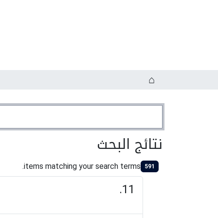
نتائج البحث
items matching your search terms.
591