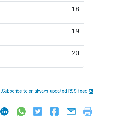
Subscribe to an always-updated RSS feed.